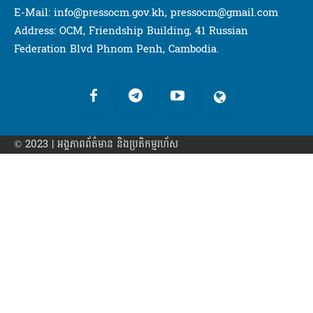
E-Mail: info@pressocm.gov.kh, pressocm@gmail.com
Address: OCM, Friendship Building, 41 Russian
Federation Blvd Phnom Penh, Cambodia.
© 2023 | អង្គភាព​ព័ត៌មាន​ និងប្រតិកម្មរហ័ស