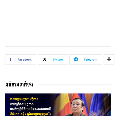
Facebook
Twitter
Telegram
ពត៌មានទាក់ទង