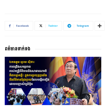
Facebook
Twitter
Telegram
ពត៌មានទាក់ទង