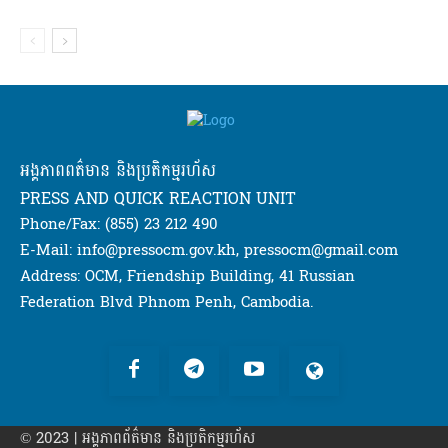
អង្គភាពពត៌មាន និងប្រតិកម្មរហ័ស
PRESS AND QUICK REACTION UNIT
Phone/Fax: (855) 23 212 490
E-Mail: info@pressocm.gov.kh, pressocm@gmail.com
Address: OCM, Friendship Building, 41 Russian
Federation Blvd Phnom Penh, Cambodia.
© 2023 | អង្គភាព​ព័ត៌មាន​ និងប្រតិកម្មរហ័ស