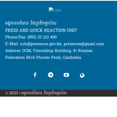
អង្គភាពពត៌មាន និងប្រតិកម្មរហ័ស
PRESS AND QUICK REACTION UNIT
Phone/Fax: (855) 23 212 490
E-Mail: info@pressocm.gov.kh, pressocm@gmail.com
Address: OCM, Friendship Building, 41 Russian
Federation Blvd Phnom Penh, Cambodia.
© 2023 | អង្គភាព​ព័ត៌មាន​ និងប្រតិកម្មរហ័ស