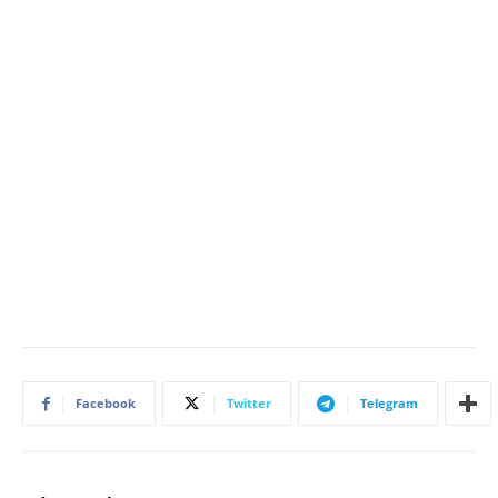
Facebook
Twitter
Telegram