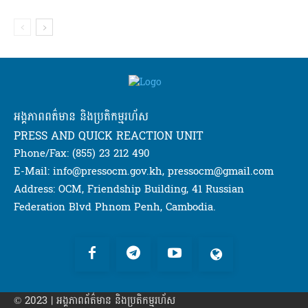
អង្គភាពពត៌មាន និងប្រតិកម្មរហ័ស
PRESS AND QUICK REACTION UNIT
Phone/Fax: (855) 23 212 490
E-Mail: info@pressocm.gov.kh, pressocm@gmail.com
Address: OCM, Friendship Building, 41 Russian
Federation Blvd Phnom Penh, Cambodia.
© 2023 | អង្គភាព​ព័ត៌មាន​ និងប្រតិកម្មរហ័ស