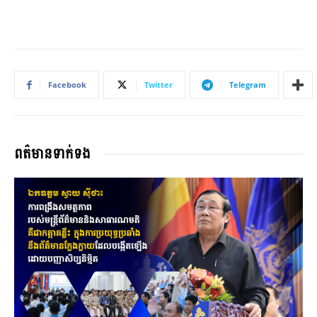
Facebook
Twitter
Telegram
ពត៌មានទាក់ទង