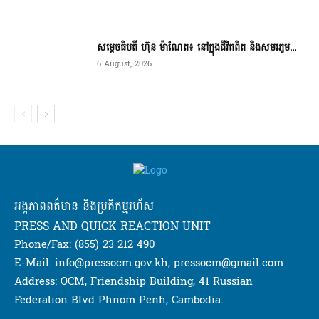
សម្តេចធិបតី ហ៊ុន ម៉ាណែត៖ នៅក្នុងជីវិតពិត និងសមរភូម...
6 August, 2026
អង្គភាពពត៌មាន និងប្រតិកម្មរហ័ស
PRESS AND QUICK REACTION UNIT
Phone/Fax: (855) 23 212 490
E-Mail: info@pressocm.gov.kh, pressocm@gmail.com
Address: OCM, Friendship Building, 41 Russian
Federation Blvd Phnom Penh, Cambodia.