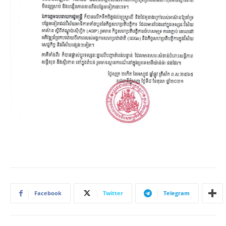
Facebook
Twitter
Telegram