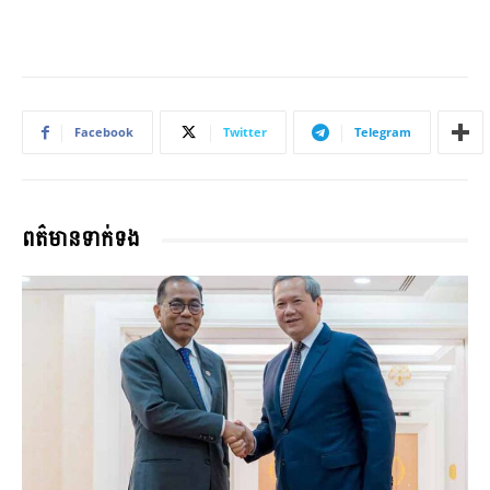
Facebook
Twitter
Telegram
ពត៌មានទាក់ទង