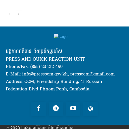
អង្គភាពពត៌មាន និងប្រតិកម្មរហ័ស
PRESS AND QUICK REACTION UNIT
Phone/Fax: (855) 23 212 490
E-Mail: info@pressocm.gov.kh, pressocm@gmail.com
Address: OCM, Friendship Building, 41 Russian
Federation Blvd Phnom Penh, Cambodia.
© 2023 | អង្គភាព​ព័ត៌មាន​ និងប្រតិកម្មរហ័ស