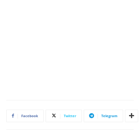
Facebook
Twitter
Telegram