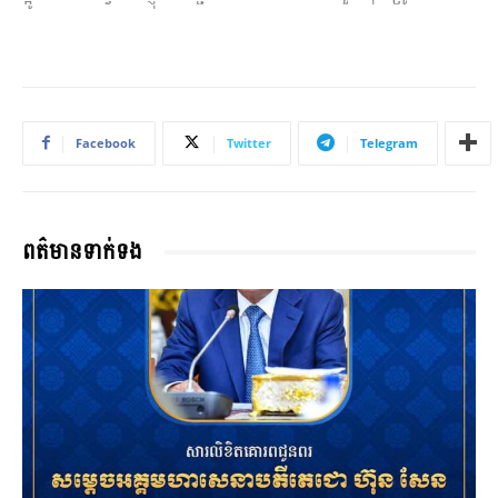
Facebook
Twitter
Telegram
ពត៌មានទាក់ទង