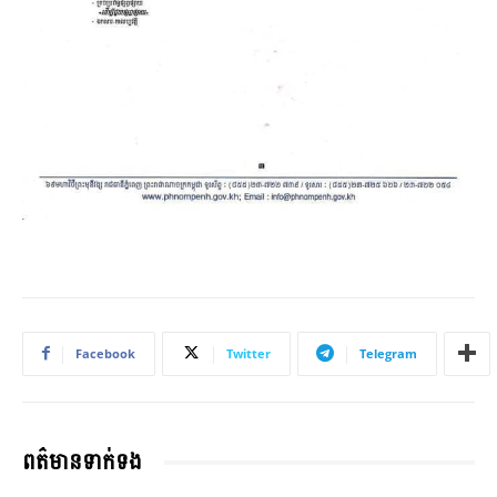
Facebook
Twitter
Telegram
ពត៌មានទាក់ទង