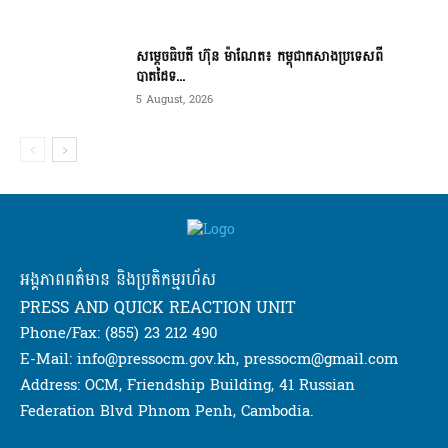
សម្ដេចធិបតី ហ៊ុន ម៉ាណែត៖ កម្ពុជាកសាងប្រទេសពី
បាតដៃទ...
5 August, 2026
អង្គភាពពត៌មាន និងប្រតិកម្មរហ័ស
PRESS AND QUICK REACTION UNIT
Phone/Fax: (855) 23 212 490
E-Mail: info@pressocm.gov.kh, pressocm@gmail.com
Address: OCM, Friendship Building, 41 Russian
Federation Blvd Phnom Penh, Cambodia.