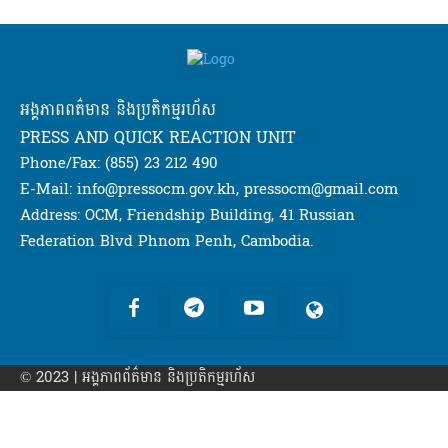
អង្គភាពពត៌មាន និងប្រតិកម្មរហ័ស
PRESS AND QUICK REACTION UNIT
Phone/Fax: (855) 23 212 490
E-Mail: info@pressocm.gov.kh, pressocm@gmail.com
Address: OCM, Friendship Building, 41 Russian
Federation Blvd Phnom Penh, Cambodia.
© 2023 | អង្គភាព​ព័ត៌មាន​ និងប្រតិកម្មរហ័ស