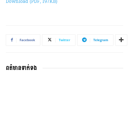
Download (PDF, 197KB)
Facebook
Twitter
Telegram
ពត៌មានទាក់ទង