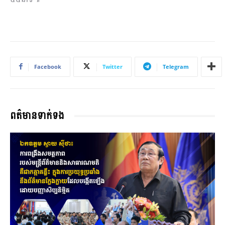
Facebook
Twitter
Telegram
ពត៌មានទាក់ទង