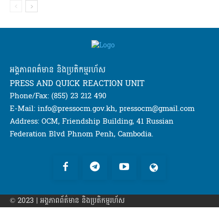
អង្គភាពពត៌មាន និងប្រតិកម្មរហ័ស
PRESS AND QUICK REACTION UNIT
Phone/Fax: (855) 23 212 490
E-Mail: info@pressocm.gov.kh, pressocm@gmail.com
Address: OCM, Friendship Building, 41 Russian
Federation Blvd Phnom Penh, Cambodia.
© 2023 | អង្គភាព​ព័ត៌មាន​ និងប្រតិកម្មរហ័ស