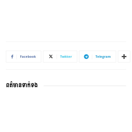
Facebook
Twitter
Telegram
ពត៌មានទាក់ទង