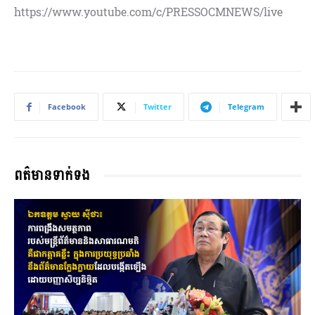
https://www.youtube.com/c/PRESSOCMNEWS/live
Facebook
Twitter
Telegram
ពត៌មានទាក់ទង