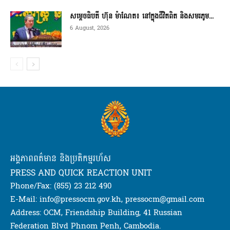
សម្តេចធិបតី ហ៊ុន ម៉ាណែត៖ នៅក្នុងជីវិតពិត និងសមរភូម...
6 August, 2026
អង្គភាពពត៌មាន និងប្រតិកម្មរហ័ស
PRESS AND QUICK REACTION UNIT
Phone/Fax: (855) 23 212 490
E-Mail: info@pressocm.gov.kh, pressocm@gmail.com
Address: OCM, Friendship Building, 41 Russian
Federation Blvd Phnom Penh, Cambodia.