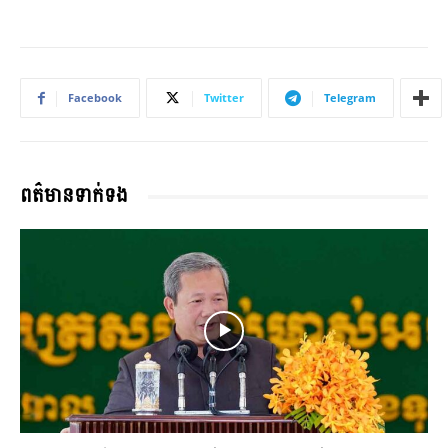
Facebook
Twitter
Telegram
ពត៌មានទាក់ទង