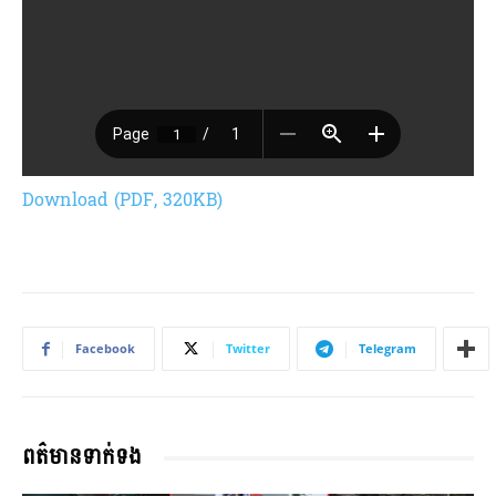
Download (PDF, 320KB)
Facebook
Twitter
Telegram
ពត៌មានទាក់ទង