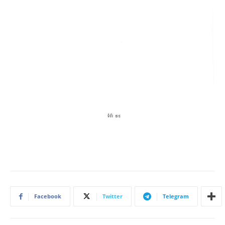
Facebook
Twitter
Telegram