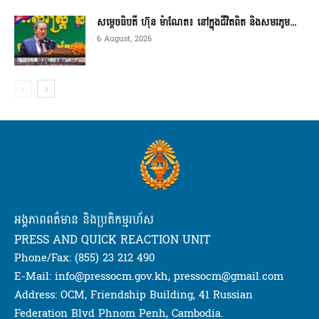
សម្តេចធិបតី ហ៊ុន ម៉ាណែត៖ នៅក្នុងជីវិតពិត និងសមរភូម...
6 August, 2026
អង្គភាពពត៌មាន និងប្រតិកម្មរហ័ស
PRESS AND QUICK REACTION UNIT
Phone/Fax: (855) 23 212 490
E-Mail: info@pressocm.gov.kh, pressocm@gmail.com
Address: OCM, Friendship Building, 41 Russian
Federation Blvd Phnom Penh, Cambodia.