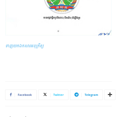
ទាញយកឯកសារអនុក្រឹត្យ
Facebook
Twitter
Telegram