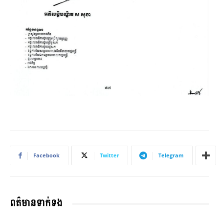
Facebook
Twitter
Telegram
ពត៌មានទាក់ទង