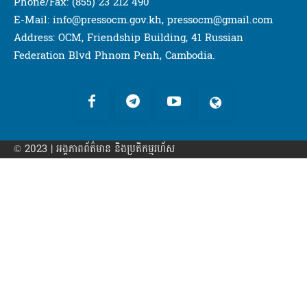
Phone/Fax: (855) 23 212 490
E-Mail: info@pressocm.gov.kh, pressocm@gmail.com
Address: OCM, Friendship Building, 41 Russian
Federation Blvd Phnom Penh, Cambodia.
© 2023 | អង្គភាព​ព័ត៌មាន​ និងប្រតិកម្មរហ័ស