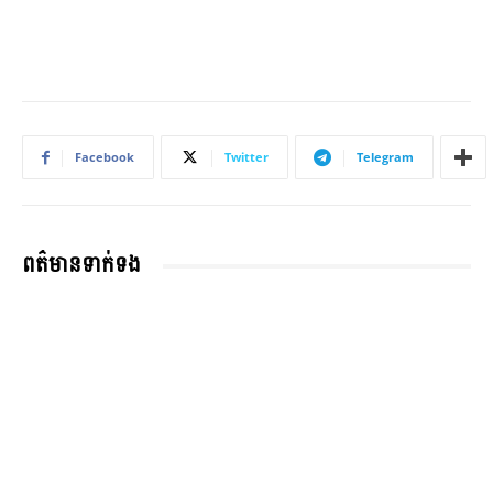
Facebook
Twitter
Telegram
ពត៌មានទាក់ទង