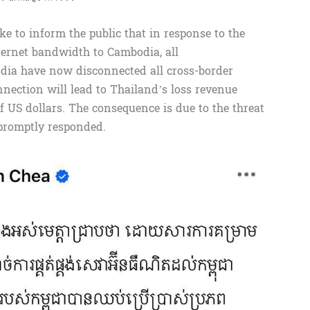
e to inform the public that in response to the
nternet bandwidth to Cambodia, all
dia have now disconnected all cross-border
nnection will lead to Thailand’s loss revenue
 US dollars. The consequence is due to the threat
promptly responded.