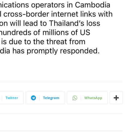
Twitter
Telegram
WhatsApp