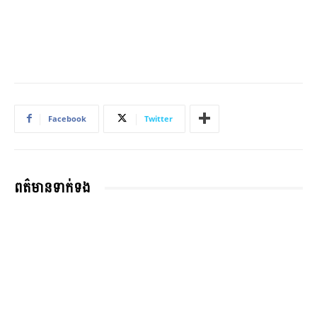
Facebook
Twitter
ពត៌មានទាក់ទង