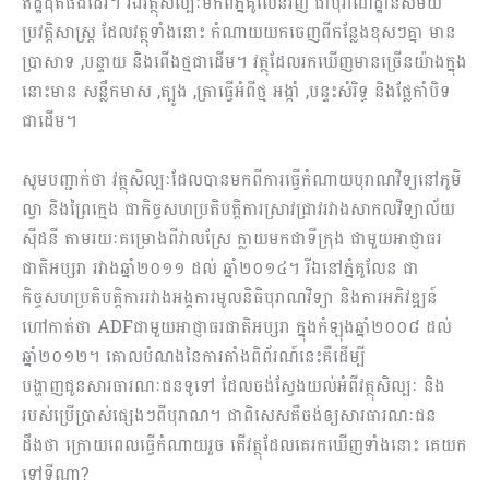
ឥដ្ឋដុតផងដែរ។ រីឯវត្ថុសិល្បៈមកពីភ្នំគូលែនវិញ ជាបុរាណដ្ឋានសម័យ
ប្រវត្តិសាស្រ្ត ដែលវត្ថុទាំងនោះ កំណាយយកចេញពីកន្លែងខុសៗគ្នា មាន
ប្រាសាទ ,បន្ទាយ និងពើងថ្មជាដើម។ វត្ថុដែលរកឃើញមានច្រើនយ៉ាងក្នុង
នោះមាន សន្លឹកមាស ,ត្បូង ,ត្រាធ្វើអំពីថ្ម អង្កាំ ,បន្ទះសំរិទ្ធ និងផ្លែកាំបិទ
ជាដើម។
សូមបញ្ជាក់ថា វត្ថុសិល្បៈដែលបានមកពីការធ្វើកំណាយបុរាណវិទ្យនៅភូមិ
ល្វា និងព្រៃក្មេង ជាកិច្ចសហប្រតិបត្តិការស្រាវជ្រាវរវាងសាកលវិទ្យាល័យ
ស៊ីដនី តាមរយៈគម្រោងពីវាលស្រែ ក្លាយមកជាទីក្រុង ជាមួយអាជ្ញាធរ
ជាតិអប្សរា រវាងឆ្នាំ២០១១ ដល់ ឆ្នាំ២០១៤។ រីឯនៅភ្នំគូលែន ជា
កិច្ចសហប្រតិបត្តិការរវាងអង្គការមូលនិធិបុរាណវិទ្យា និងការអភិវឌ្ឍន៍
ហៅកាត់ថា ADFជាមួយអាជ្ញាធរជាតិអប្សរា ក្នុងកំឡុងឆ្នាំ២០០៨ ដល់
ឆ្នាំ២០១២។ គោលបំណងនៃការតាំងពិព័រណ៍នេះគឺដើម្បី
បង្ហាញជូនសារធារណៈជនទូទៅ ដែលចង់ស្វែងយល់អំពីវត្ថុសិល្បៈ និង
របស់ប្រើប្រាស់ផ្សេងៗពីបុរាណ។ ជាពិសេសគឺចង់ឲ្យសារធារណៈជន
ដឹងថា ក្រោយពេលធ្វើកំណាយរួច តើវត្ថុដែលគេរកឃើញទាំងនោះ គេយក
ទៅទីណា?