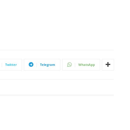
Twitter
Telegram
WhatsApp