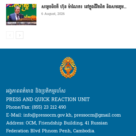
សម្តេចធិបតី ហ៊ុន ម៉ាណែត៖ នៅក្នុងជីវិតពិត និងសមរភូម...
6 August, 2026
អង្គភាពពត៌មាន និងប្រតិកម្មរហ័ស
PRESS AND QUICK REACTION UNIT
Phone/Fax: (855) 23 212 490
E-Mail: info@pressocm.gov.kh, pressocm@gmail.com
Address: OCM, Friendship Building, 41 Russian
Federation Blvd Phnom Penh, Cambodia.