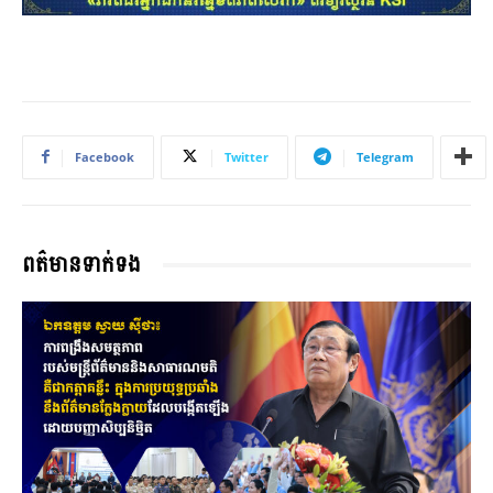
Facebook
Twitter
Telegram
ពត៌មានទាក់ទង