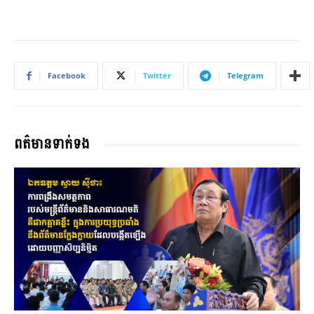
Facebook
Twitter
Telegram
ពត៌មានទាក់ទង