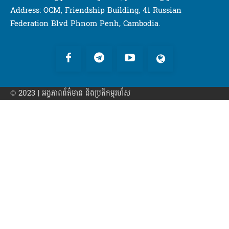
Address: OCM, Friendship Building, 41 Russian
Federation Blvd Phnom Penh, Cambodia.
© 2023 | អង្គភាព​ព័ត៌មាន​ និងប្រតិកម្មរហ័ស