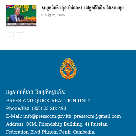
សម្តេចធិបតី ហ៊ុន ម៉ាណែត៖ នៅក្នុងជីវិតពិត និងសមរភូម...
6 August, 2026
អង្គភាពពត៌មាន និងប្រតិកម្មរហ័ស
PRESS AND QUICK REACTION UNIT
Phone/Fax: (855) 23 212 490
E-Mail: info@pressocm.gov.kh, pressocm@gmail.com
Address: OCM, Friendship Building, 41 Russian
Federation Blvd Phnom Penh, Cambodia.