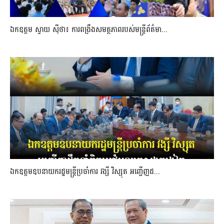
ឯកឧត្តម ស្វាយ ស៊ីថា៖ ការពង្រឹងសមត្ថភាពរបស់មន្ត្រីព័ត៌មា...
ឯកឧត្តមឧបនាយករដ្ឋមន្រ្តីប្រចាំការ វង្សី វិស្សុត អញ្ជើញដ...