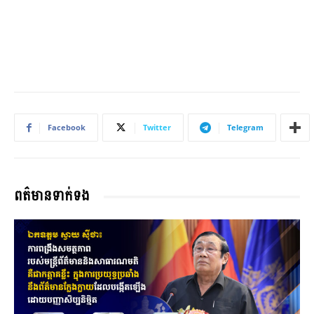
Facebook
Twitter
Telegram
ពត៌មានទាក់ទង