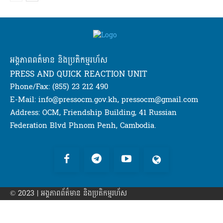
អង្គភាពពត៌មាន និងប្រតិកម្មរហ័ស
PRESS AND QUICK REACTION UNIT
Phone/Fax: (855) 23 212 490
E-Mail: info@pressocm.gov.kh, pressocm@gmail.com
Address: OCM, Friendship Building, 41 Russian
Federation Blvd Phnom Penh, Cambodia.
© 2023 | អង្គភាព​ព័ត៌មាន​ និងប្រតិកម្មរហ័ស