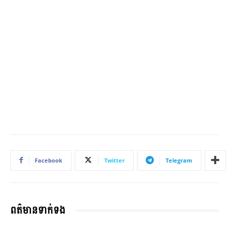
Facebook
Twitter
Telegram
ពត៌មានទាក់ទង