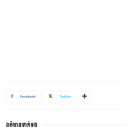
Facebook
Twitter
ពត៌មានទាក់ទង