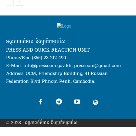
អង្គភាពពត៌មាន និងប្រតិកម្មរហ័ស
PRESS AND QUICK REACTION UNIT
Phone/Fax: (855) 23 212 490
E-Mail: info@pressocm.gov.kh, pressocm@gmail.com
Address: OCM, Friendship Building, 41 Russian
Federation Blvd Phnom Penh, Cambodia.
© 2023 | អង្គភាព​ព័ត៌មាន​ និងប្រតិកម្មរហ័ស