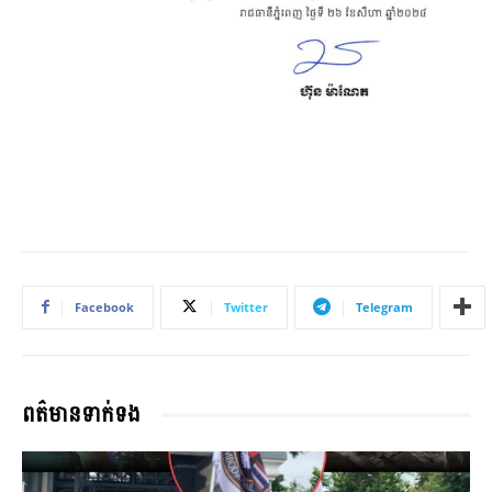
Facebook
Twitter
Telegram
ពត៌មានទាក់ទង