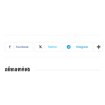
Facebook
Twitter
Telegram
ពត៌មានទាក់ទង