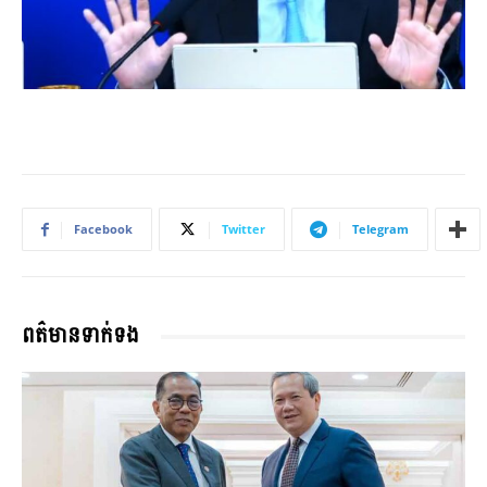
Facebook
Twitter
Telegram
ពត៌មានទាក់ទង