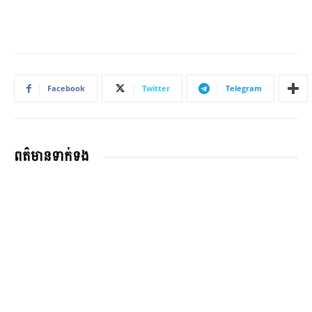
Facebook
Twitter
Telegram
ពត៌មានទាក់ទង