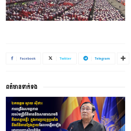
Facebook
Twitter
Telegram
ពត៌មានទាក់ទង