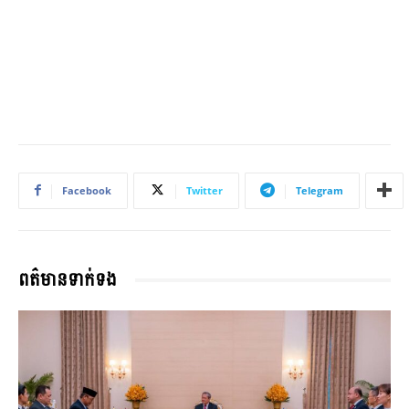
Facebook
Twitter
Telegram
ពត៌មានទាក់ទង