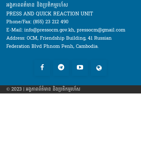
អង្គភាពពត៌មាន និងប្រតិកម្មរហ័ស
PRESS AND QUICK REACTION UNIT
Phone/Fax: (855) 23 212 490
E-Mail: info@pressocm.gov.kh, pressocm@gmail.com
Address: OCM, Friendship Building, 41 Russian
Federation Blvd Phnom Penh, Cambodia.
© 2023 | អង្គភាព​ព័ត៌មាន​ និងប្រតិកម្មរហ័ស