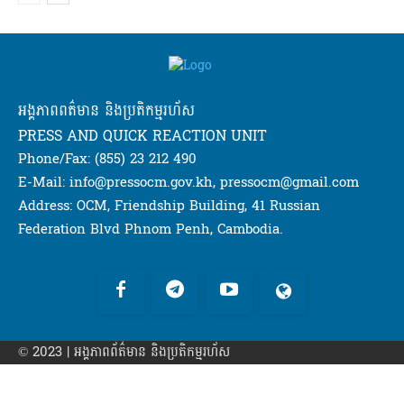
អង្គភាពពត៌មាន និងប្រតិកម្មរហ័ស
PRESS AND QUICK REACTION UNIT
Phone/Fax: (855) 23 212 490
E-Mail: info@pressocm.gov.kh, pressocm@gmail.com
Address: OCM, Friendship Building, 41 Russian
Federation Blvd Phnom Penh, Cambodia.
© 2023 | អង្គភាព​ព័ត៌មាន​ និងប្រតិកម្មរហ័ស