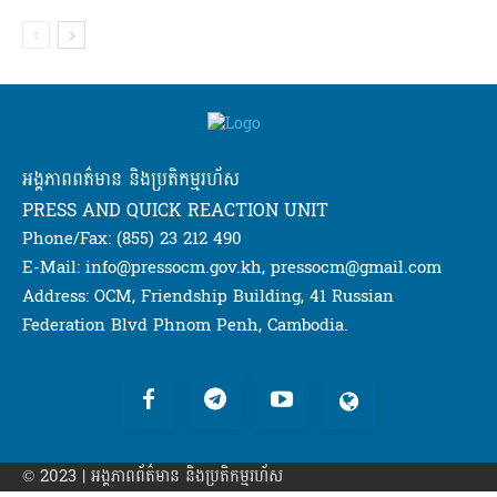
អង្គភាពពត៌មាន និងប្រតិកម្មរហ័ស
PRESS AND QUICK REACTION UNIT
Phone/Fax: (855) 23 212 490
E-Mail: info@pressocm.gov.kh, pressocm@gmail.com
Address: OCM, Friendship Building, 41 Russian
Federation Blvd Phnom Penh, Cambodia.
© 2023 | អង្គភាព​ព័ត៌មាន​ និងប្រតិកម្មរហ័ស