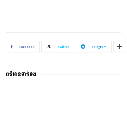
Facebook
Twitter
Telegram
ពត៌មានទាក់ទង