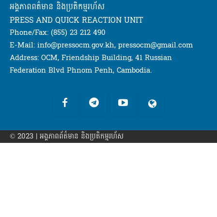
អង្គភាពពត៌មាន និងប្រតិកម្មរហ័ស
PRESS AND QUICK REACTION UNIT
Phone/Fax: (855) 23 212 490
E-Mail: info@pressocm.gov.kh, pressocm@gmail.com
Address: OCM, Friendship Building, 41 Russian
Federation Blvd Phnom Penh, Cambodia.
© 2023 | អង្គភាព​ព័ត៌មាន​ និងប្រតិកម្មរហ័ស