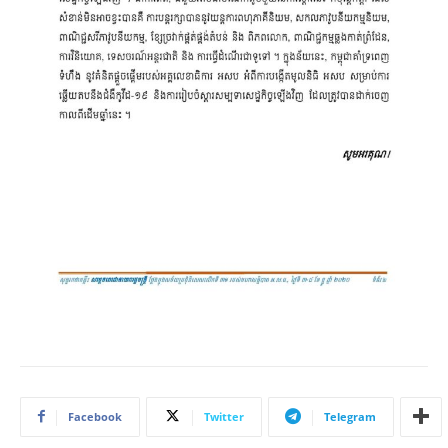
Facebook
Twitter
Telegram