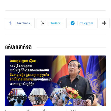
Facebook
Twitter
Telegram
ពត៌មានទាក់ទង