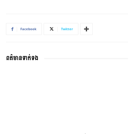
Facebook
Twitter
ពត៌មានទាក់ទង