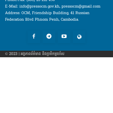
E-Mail: info@pressocm.gov.kh, pressocm@gmail.com
Address: OCM, Friendship Building, 41 Russian
Federation Blvd Phnom Penh, Cambodia.
© 2023 | អង្គភាព​ព័ត៌មាន​ និងប្រតិកម្មរហ័ស