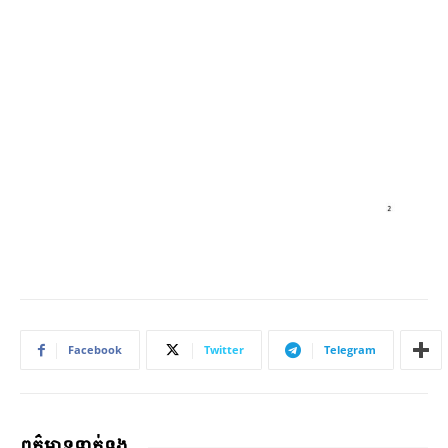
Facebook
Twitter
Telegram