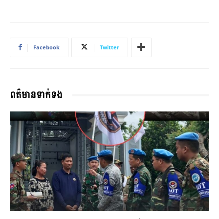
Facebook
Twitter
ពត៌មានទាក់ទង